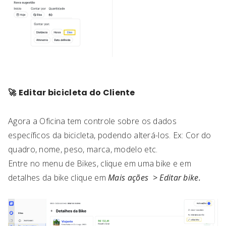
🚀
Editar bicicleta do Cliente
Agora a Oficina tem controle sobre os dados
específicos da bicicleta, podendo alterá-los. Ex: Cor do
quadro, nome, peso, marca, modelo etc.
Entre no menu de Bikes, clique em uma bike e em
detalhes da bike clique em
Mais ações > Editar bike.