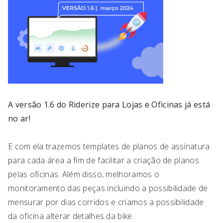
A versão 1.6 do Riderize para Lojas e Oficinas já está
no ar!
E com ela trazemos templates de planos de assinatura
para cada área a fim de facilitar a criação de planos
pelas oficinas. Além disso, melhoramos o
monitoramento das peças incluindo a possibilidade de
mensurar por dias corridos e criamos a possibilidade
da oficina alterar detalhes da bike.