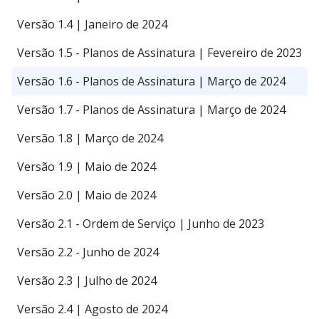
Versão 1.4 | Janeiro de 2024
Versão 1.5 - Planos de Assinatura | Fevereiro de 2023
Versão 1.6 - Planos de Assinatura | Março de 2024
Versão 1.7 - Planos de Assinatura | Março de 2024
Versão 1.8 | Março de 2024
Versão 1.9 | Maio de 2024
Versão 2.0 | Maio de 2024
Versão 2.1 - Ordem de Serviço | Junho de 2023
Versão 2.2 - Junho de 2024
Versão 2.3 | Julho de 2024
Versão 2.4 | Agosto de 2024