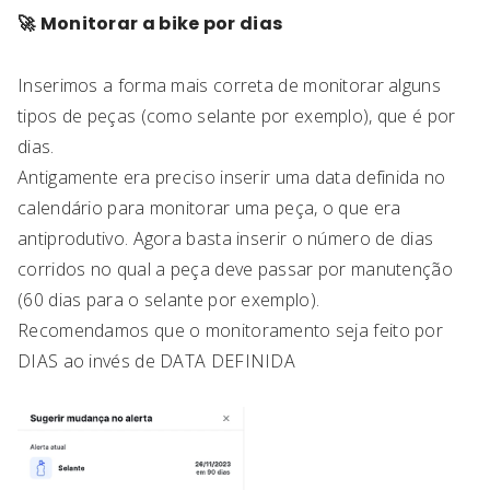
🚀
Monitorar a bike por dias
Inserimos a forma mais correta de monitorar alguns
tipos de peças (como selante por exemplo), que é por
dias.
Antigamente era preciso inserir uma data definida no
calendário para monitorar uma peça, o que era
antiprodutivo. Agora basta inserir o número de dias
corridos no qual a peça deve passar por manutenção
(60 dias para o selante por exemplo).
Recomendamos que o monitoramento seja feito por
DIAS ao invés de DATA DEFINIDA