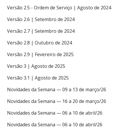
Versão 2.5 - Ordem de Serviço | Agosto de 2024
Versão 2.6 | Setembro de 2024
Versão 2.7 | Setembro de 2024
Versão 2.8 | Outubro de 2024
Versão 2.9 | Fevereiro de 2025
Versão 3 | Agosto de 2025
Versão 3.1 | Agosto de 2025
Novidades da Semana — 09 a 13 de março/26
Novidades da Semana — 16 a 20 de março/26
Novidades da Semana — 06 a 10 de abril/26
Novidades da Semana — 06 a 10 de abril/26