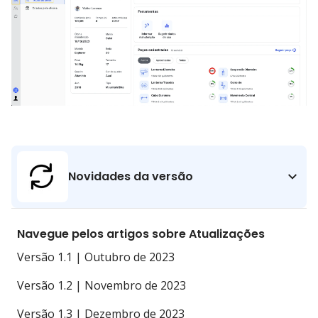
Novidades da versão
Navegue pelos artigos sobre Atualizações
Versão 1.1 | Outubro de 2023
Versão 1.2 | Novembro de 2023
Versão 1.3 | Dezembro de 2023