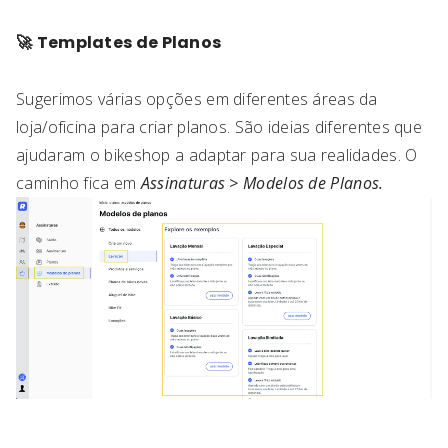
🚀
Templates de Planos
Sugerimos várias opções em diferentes áreas da
loja/oficina para criar planos. São ideias diferentes que
ajudaram o bikeshop a adaptar para sua realidades. O
caminho fica em
Assinaturas > Modelos de Planos.