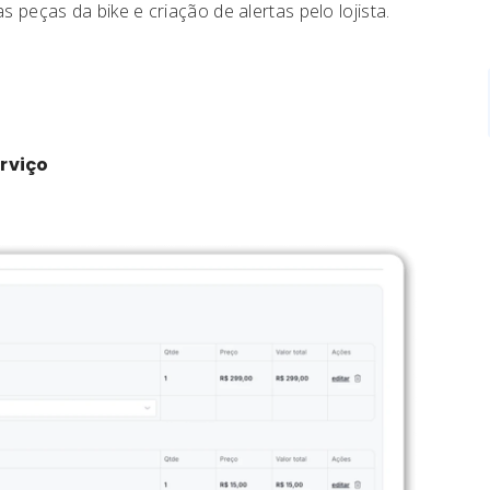
s peças da bike e criação de alertas pelo lojista.
rviço