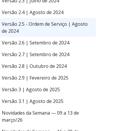
Versão 2.3 | Julho de 2024
Versão 2.4 | Agosto de 2024
Versão 2.5 - Ordem de Serviço | Agosto
de 2024
Versão 2.6 | Setembro de 2024
Versão 2.7 | Setembro de 2024
Versão 2.8 | Outubro de 2024
Versão 2.9 | Fevereiro de 2025
Versão 3 | Agosto de 2025
Versão 3.1 | Agosto de 2025
Novidades da Semana — 09 a 13 de
março/26