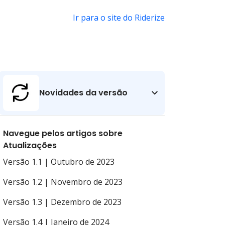
Ir para o site do Riderize
Novidades da versão
Navegue pelos artigos sobre
Atualizações
Versão 1.1 | Outubro de 2023
Versão 1.2 | Novembro de 2023
Versão 1.3 | Dezembro de 2023
Versão 1.4 | Janeiro de 2024