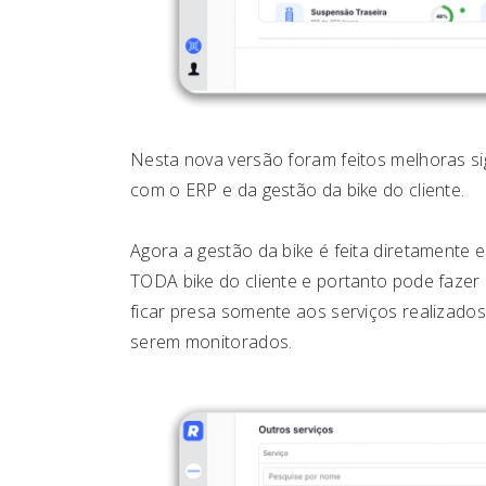
Nesta nova versão foram feitos melhoras sig
com o ERP e da gestão da bike do cliente.
Agora a gestão da bike é feita diretamente 
TODA bike do cliente e portanto pode fazer
ficar presa somente aos serviços realizados
serem monitorados.