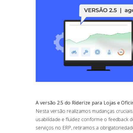
A versão 2.5 do Riderize para Lojas e Ofici
Nesta versão realizamos mudanças cruciais 
usabilidade e fluidez conforme o feedback 
serviços no ERP, retiramos a obrigatorieda