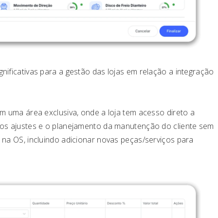
nificativas para a gestão das lojas em relação a integração
em uma área exclusiva, onde a loja tem acesso direto a
 os ajustes e o planejamento da manutenção do cliente sem
 na OS, incluindo adicionar novas peças/serviços para