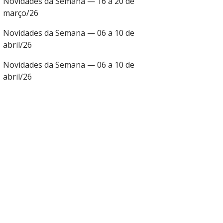
Novidades da Semana — 16 a 20 de
março/26
Novidades da Semana — 06 a 10 de
abril/26
Novidades da Semana — 06 a 10 de
abril/26