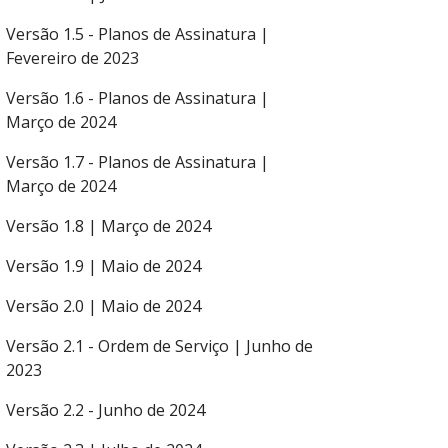
Versão 1.5 - Planos de Assinatura |
Fevereiro de 2023
Versão 1.6 - Planos de Assinatura |
Março de 2024
Versão 1.7 - Planos de Assinatura |
Março de 2024
Versão 1.8 | Março de 2024
Versão 1.9 | Maio de 2024
Versão 2.0 | Maio de 2024
Versão 2.1 - Ordem de Serviço | Junho de
2023
Versão 2.2 - Junho de 2024