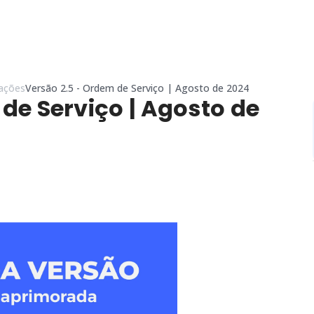
zações
Versão 2.5 - Ordem de Serviço | Agosto de 2024
de Serviço | Agosto de