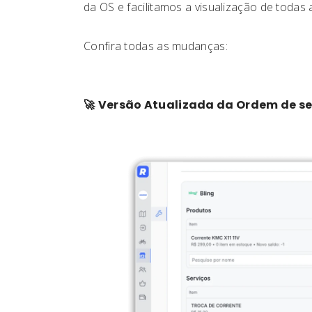
da OS e facilitamos a visualização de todas a
Confira todas as mudanças:
🚀
Versão Atualizada da Ordem de se